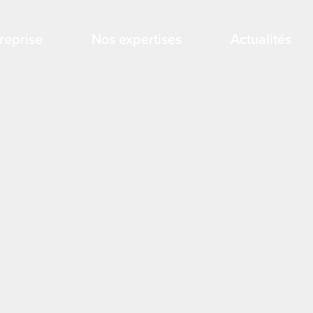
treprise
Nos expertises
Actualités