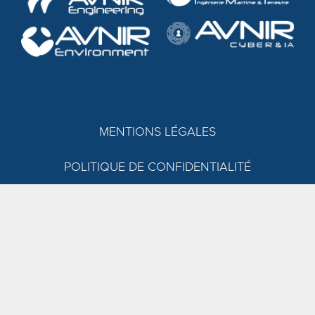
MENTIONS LÉGALES
POLITIQUE DE CONFIDENTIALITÉ