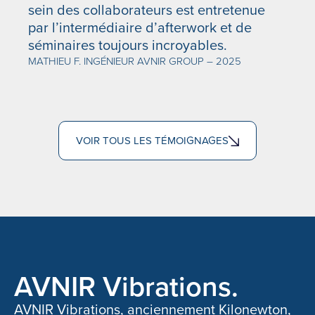
sein des collaborateurs est entretenue
par l’intermédiaire d’afterwork et de
séminaires toujours incroyables.
MATHIEU F. INGÉNIEUR AVNIR GROUP – 2025
VOIR TOUS LES TÉMOIGNAGES
AVNIR Vibrations.
AVNIR Vibrations, anciennement Kilonewton,