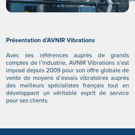
Présentation d’AVNIR Vibrations
Avec ses références auprès de grands
comptes de l’industrie, AVNIR Vibrations s’est
imposé depuis 2009 pour son offre globale de
vente de moyens d’essais vibratoires auprès
des meilleurs spécialistes français tout en
développant un véritable esprit de service
pour ses clients.