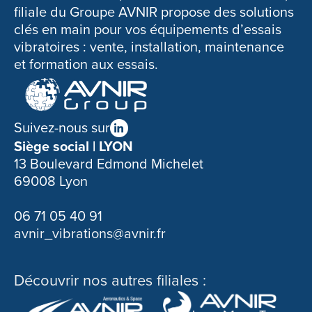
filiale du Groupe AVNIR propose des solutions
clés en main pour vos équipements d’essais
vibratoires : vente, installation, maintenance
et formation aux essais.
Suivez-nous sur
Siège social | LYON
13 Boulevard Edmond Michelet
69008 Lyon
06 71 05 40 91
avnir_vibrations@avnir.fr
Découvrir nos autres filiales :