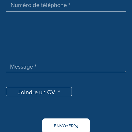
Joindre un CV
ENVOYER