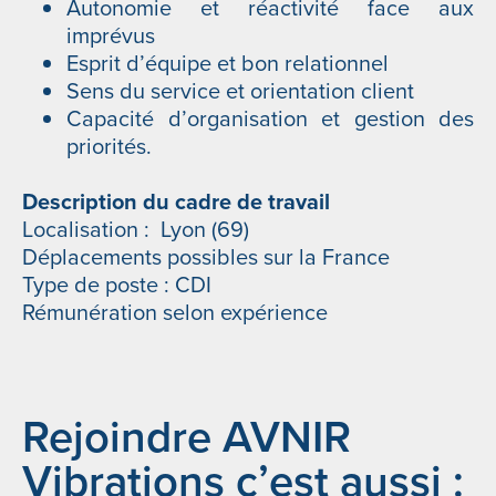
Autonomie et réactivité face aux
imprévus
Esprit d’équipe et bon relationnel
Sens du service et orientation client
Capacité d’organisation et gestion des
priorités.
Description du cadre de travail
Localisation : Lyon (69)
Déplacements possibles sur la France
Type de poste : CDI
Rémunération selon expérience
Rejoindre AVNIR
Vibrations c’est aussi :