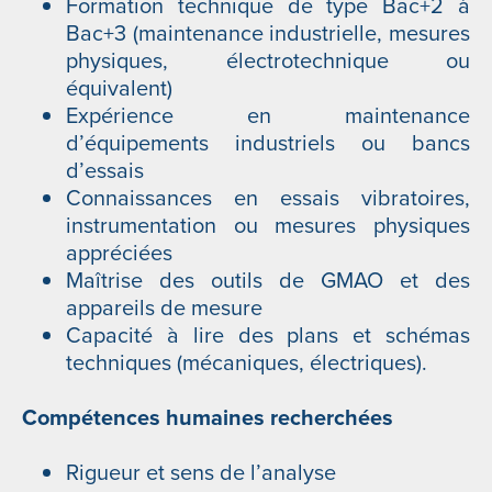
Formation technique de type Bac+2 à
Bac+3 (maintenance industrielle, mesures
physiques, électrotechnique ou
équivalent)
Expérience en maintenance
d’équipements industriels ou bancs
d’essais
Connaissances en essais vibratoires,
instrumentation ou mesures physiques
appréciées
Maîtrise des outils de GMAO et des
appareils de mesure
Capacité à lire des plans et schémas
techniques (mécaniques, électriques).
Compétences humaines recherchées
Rigueur et sens de l’analyse