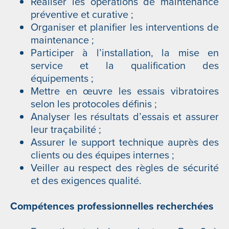
Réaliser les opérations de maintenance
préventive et curative ;
Organiser et planifier les interventions de
maintenance ;
Participer à l’installation, la mise en
service et la qualification des
équipements ;
Mettre en œuvre les essais vibratoires
selon les protocoles définis ;
Analyser les résultats d’essais et assurer
leur traçabilité ;
Assurer le support technique auprès des
clients ou des équipes internes ;
Veiller au respect des règles de sécurité
et des exigences qualité.
Compétences professionnelles recherchées