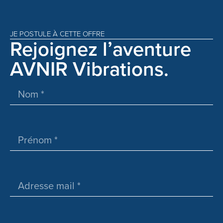
JE POSTULE À CETTE OFFRE
Rejoignez l’aventure
AVNIR Vibrations.