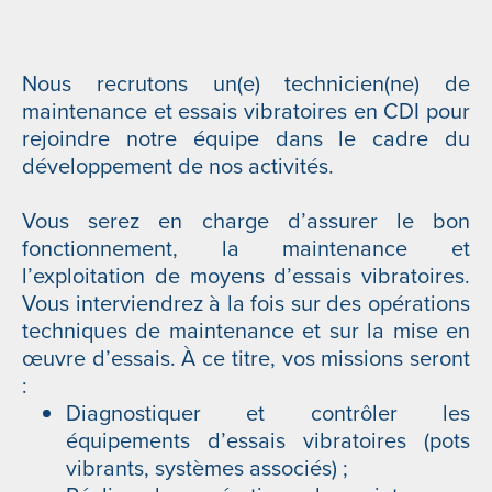
Nous recrutons un(e) technicien(ne) de
maintenance et essais vibratoires en CDI pour
rejoindre notre équipe dans le cadre du
développement de nos activités.
Vous serez en charge d’assurer le bon
fonctionnement, la maintenance et
l’exploitation de moyens d’essais vibratoires.
Vous interviendrez à la fois sur des opérations
techniques de maintenance et sur la mise en
œuvre d’essais. À ce titre, vos missions seront
:
Diagnostiquer et contrôler les
équipements d’essais vibratoires (pots
vibrants, systèmes associés) ;