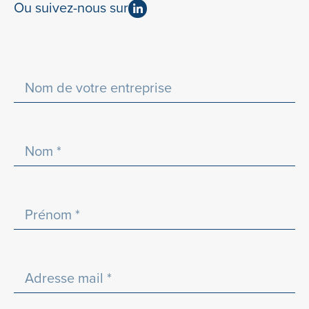
Ou suivez-nous sur