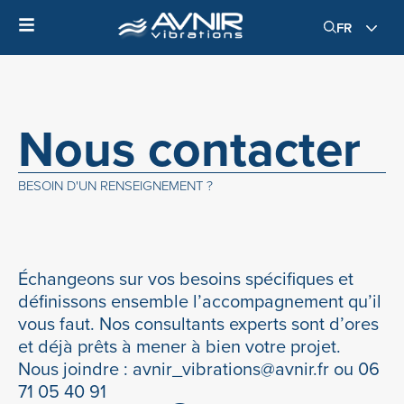
FR
Nous contacter
BESOIN D'UN RENSEIGNEMENT ?
Échangeons sur vos besoins spécifiques et
définissons ensemble l’accompagnement qu’il
vous faut. Nos consultants experts sont d’ores
et déjà prêts à mener à bien votre projet.
Nous joindre : avnir_vibrations@avnir.fr ou 06
71 05 40 91