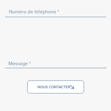
NOUS CONTACTER
Alternative: