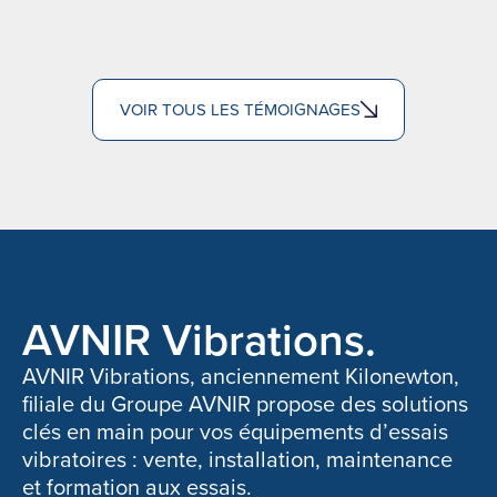
VOIR TOUS LES TÉMOIGNAGES
AVNIR Vibrations.
AVNIR Vibrations, anciennement Kilonewton,
filiale du Groupe AVNIR propose des solutions
clés en main pour vos équipements d’essais
vibratoires : vente, installation, maintenance
et formation aux essais.