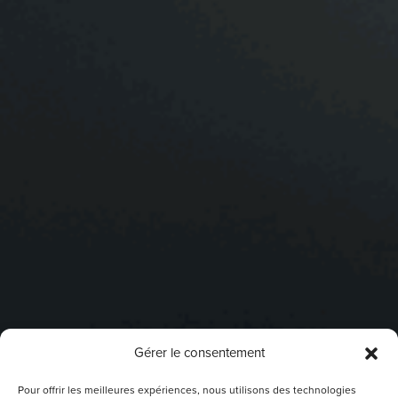
Gérer le consentement
Pour offrir les meilleures expériences, nous utilisons des technologies