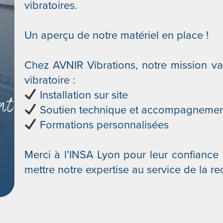
vibratoires.
Un aperçu de notre matériel en place !
Chez AVNIR Vibrations, notre mission va 
vibratoire :
Installation sur site
Soutien technique et accompagnemen
Formations personnalisées
Merci à l’INSA Lyon pour leur confiance
mettre notre expertise au service de la re