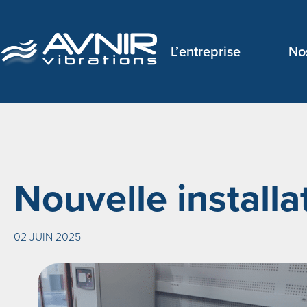
L’entreprise
No
Nouvelle installa
02 JUIN 2025