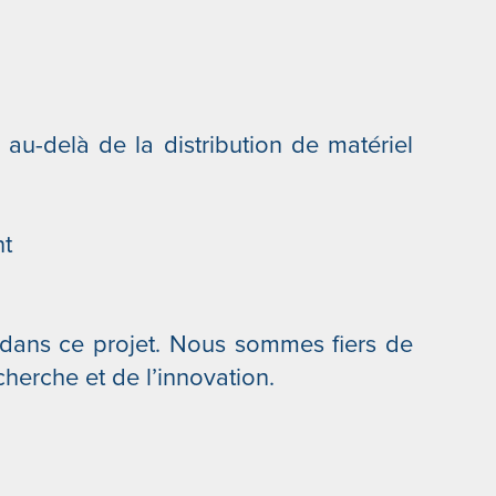
au-delà de la distribution de matériel
t
 dans ce projet. Nous sommes fiers de
cherche et de l’innovation.