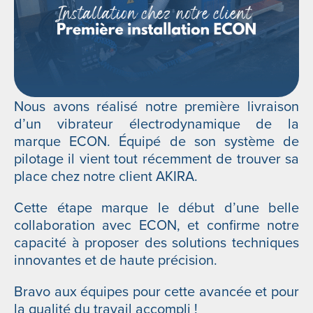
Nous avons réalisé notre première livraison
d’un vibrateur électrodynamique de la
marque ECON. Équipé de son système de
pilotage il vient tout récemment de trouver sa
place chez notre client AKIRA.
Cette étape marque le début d’une belle
collaboration avec ECON, et confirme notre
capacité à proposer des solutions techniques
innovantes et de haute précision.
Bravo aux équipes pour cette avancée et pour
la qualité du travail accompli !