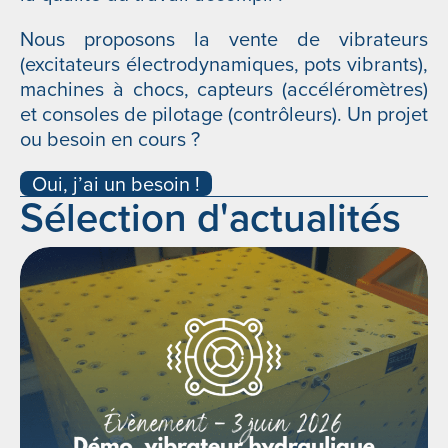
Nous proposons la vente de vibrateurs
(excitateurs électrodynamiques, pots vibrants),
machines à chocs, capteurs (accéléromètres)
et consoles de pilotage (contrôleurs). Un projet
ou besoin en cours ?
Oui, j’ai un besoin !
Sélection d'actualités