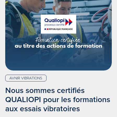
AVNIR VIBRATIONS
Nous sommes certifiés
QUALIOPI pour les formations
aux essais vibratoires