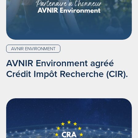
AVNIR ENVIRONMENT
AVNIR Environment agréé
Crédit Impôt Recherche (CIR).