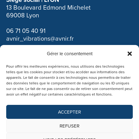
13 Boulevard Edmond Michelet
69008 Lyon
06 71 05 40 91
avnir_vibrations@avnir.fr
Gérer le consentement
Découvrir nos autres filiales :
Pour offrir les meilleures expériences, nous utilisons des technologies
telles que les cookies pour stocker et/ou accéder aux informations des
appareils. Le fait de consentir à ces technologies nous permettra de traiter
des données telles que le comportement de navigation ou les ID uniques
sur ce site. Le fait de ne pas consentir ou de retirer son consentement peut
avoir un effet négatif sur certaines caractéristiques et fonctions.
ACCEPTER
REFUSER
MENTIONS LÉGALES