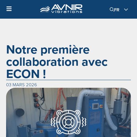
FR
Notre première
collaboration avec
ECON !
03 MARS 2026