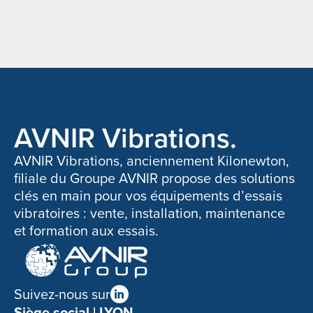
AVNIR Vibrations.
AVNIR Vibrations, anciennement Kilonewton,
filiale du Groupe AVNIR propose des solutions
clés en main pour vos équipements d’essais
vibratoires : vente, installation, maintenance
et formation aux essais.
Suivez-nous sur
Siège social | LYON