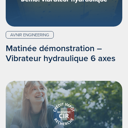
AVNIR ENGINEERING
Matinée démonstration –
Vibrateur hydraulique 6 axes