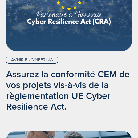
AVNIR ENGINEERING
Assurez la conformité CEM de
vos projets vis-à-vis de la
règlementation UE Cyber
Resilience Act.