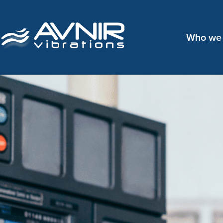
Who we 