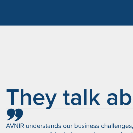
They talk ab
AVNIR understands our business challenges,