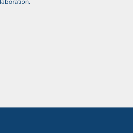
laboration.