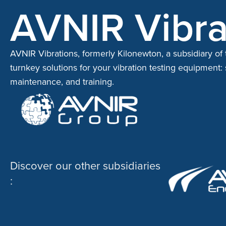
AVNIR Vibra
AVNIR Vibrations, formerly Kilonewton, a subsidiary of
turnkey solutions for your vibration testing equipment: sa
maintenance, and training.
Discover our other subsidiaries
: